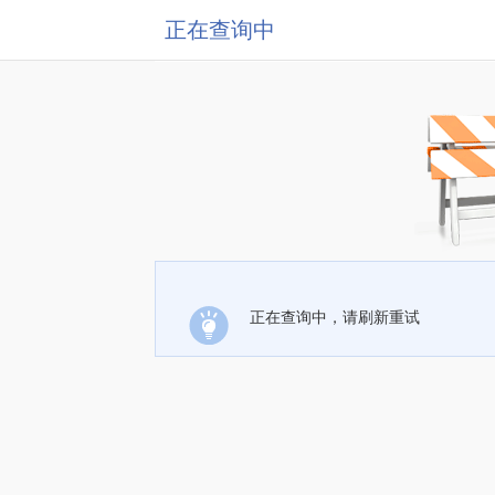
正在查询中
正在查询中，请刷新重试